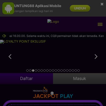
×
UNTUNG88 Aplikasi Mobile
UNDUH
Jangan tampilkan lagi hari ini
 sampai 16.00.00. Selama waktu ini, CQ9 permainan tidak akan tersedia. Kam
Daftar
Masuk
JACKPOT
PLAY