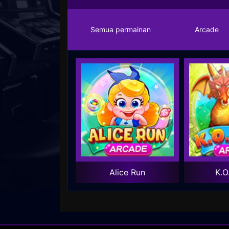
Semua permainan
Arcade
Alice Run
K.O