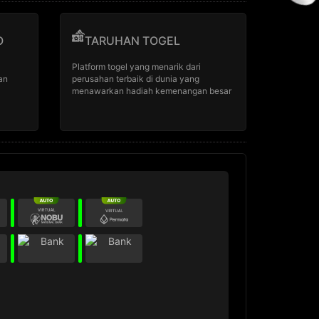
O
TARUHAN TOGEL
Platform togel yang menarik dari
an
perusahan terbaik di dunia yang
menawarkan hadiah kemenangan besar