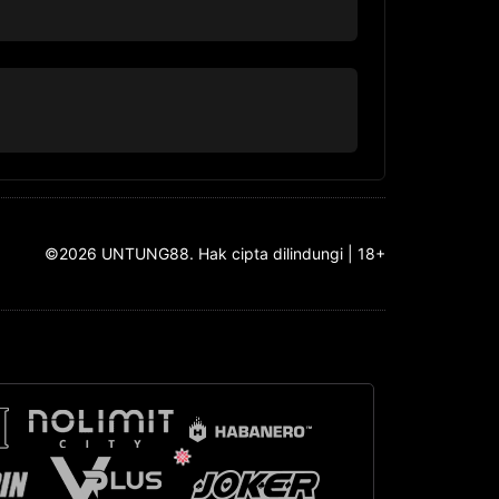
©2026 UNTUNG88. Hak cipta dilindungi | 18+