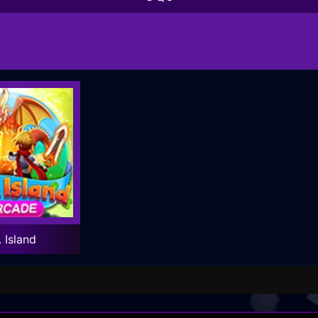
. Island