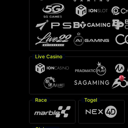
Live Casino
Race
Togel