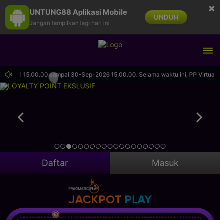
×
UNTUNG88 Aplikasi Mobile
UNDUH
Jangan tampilkan lagi hari ini
26 dari 15.00.00 sampai 30-Sep-2026 15.00.00. Selama waktu ini, PP Virtual 
Daftar
Masuk
JACKPOT
PLAY