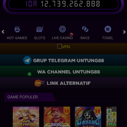
IDR
12,739,262,880
HOT GAMES
SLOTS
LIVE CASINO
RACE
TOGEL
OL
GAME POPULER