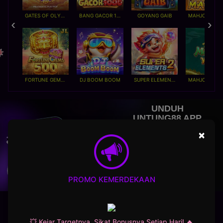
GATES OF OLYMPUS POP
BANG GACOR 1000
GOYANG GAIB
FORTUNE GEMS 500
DJ BOOM BOOM
SUPER ELEMENTS 2
UNDUH
UNTUNG88 APP
Nikmati berbagai permainan dalam satu
×
genggaman
UNDUH
PROMO KEMERDEKAAN
PANDUAN INSTALASI
💥 Kejar Targetnya, Sikat Bonusnya Setiap Hari! 🔥