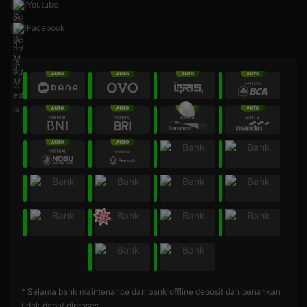
Youtube
Facebook
* Selama bank maintenance dan bank offline deposit dan penarikan
tidak dapat diproses