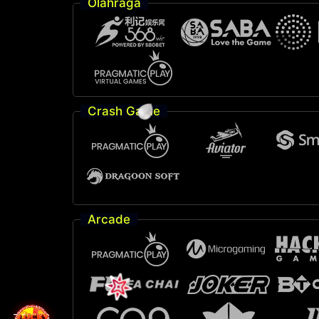
Olahraga
Crash Game
Arcade