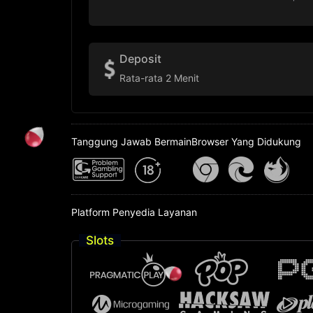
Deposit
Rata-rata 2 Menit
Tanggung Jawab Bermain
Browser Yang Didukung
Platform Penyedia Layanan
Slots