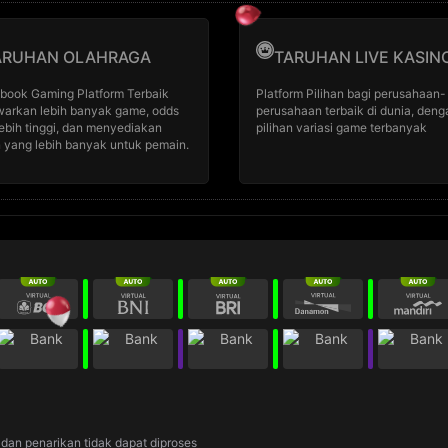
ARUHAN OLAHRAGA
TARUHAN LIVE KASIN
book Gaming Platform Terbaik
Platform Pilihan bagi perusahaan-
arkan lebih banyak game, odds
perusahaan terbaik di dunia, deng
ebih tinggi, dan menyediakan
pilihan variasi game terbanyak
n yang lebih banyak untuk pemain.
dan penarikan tidak dapat diproses