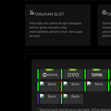
TARUHAN SLOT
T
Penyedia slot online dengan beragam
Sports
pilihan game menarik yang
menaw
memudahkan pemain untuk mencapai
yang l
jackpot
piliha
* Selama bank maintenance dan bank offline deposit 