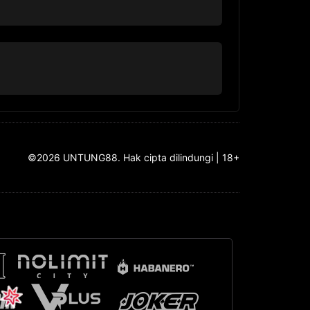
©2026 UNTUNG88. Hak cipta dilindungi | 18+