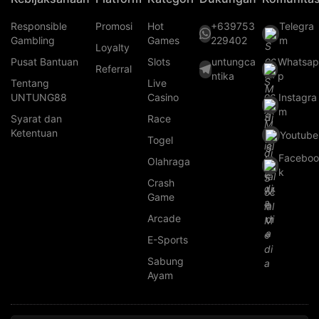
Responsible
Promosi
Hot
+639753
Telegra
Gambling
Games
229402
m
Loyalty
Pusat Bantuan
Slots
untungca
Whatsa
Referral
ntika
p
Tentang
Live
UNTUNG88
Casino
Instagra
m
Syarat dan
Race
Ketentuan
Youtube
Togel
Faceboo
Olahraga
k
Crash
Game
Arcade
E-Sports
Sabung
Ayam