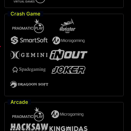
Crash Game
Arcade