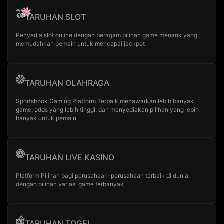
TARUHAN SLOT
Penyedia slot online dengan beragam pilihan game menarik yang
memudahkan pemain untuk mencapai jackpot
TARUHAN OLAHRAGA
Sportsbook Gaming Platform Terbaik menawarkan lebih banyak
game, odds yang lebih tinggi, dan menyediakan pilihan yang lebih
banyak untuk pemain.
TARUHAN LIVE KASINO
Platform Pilihan bagi perusahaan-perusahaan terbaik di dunia,
dengan pilihan variasi game terbanyak
TARUHAN TOGEL