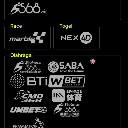
Race
Togel
Olahraga