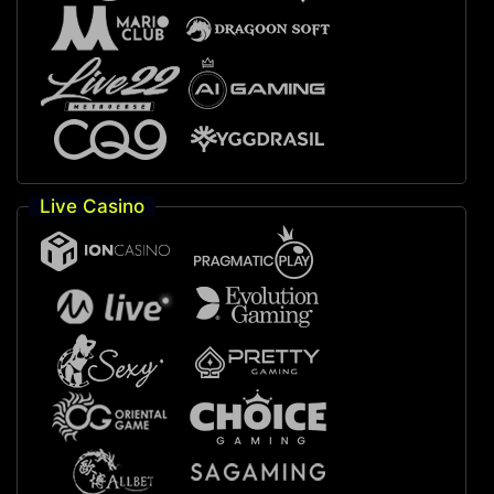
Live Casino