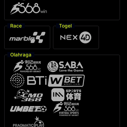
Race
Togel
Olahraga