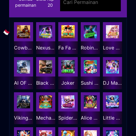
permainan
20
Cowboy Bullseye
Nexus Blade
Fa Fa Caishen
Robinhood Quest
Love Paradise
AI OF ZEUS
Black WuKong
Joker
Sushi Avenger
DJ Maxx
Viking Quest
Mecha Kaiju
Spider Woman
Alice Dream
Little Mermaid