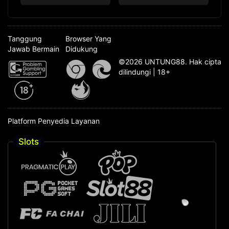
Tanggung
Browser Yang
Jawab Bermain
Didukung
©2026 UNTUNG88. Hak cipta
dilindungi | 18+
Platform Penyedia Layanan
Slots