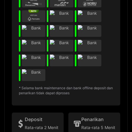
* Selama bank maintenance dan bank offline deposit dan
penarikan tidak dapat diproses
Deposit
Penarikan
Rata-rata 2 Menit
Rata-rata 5 Menit