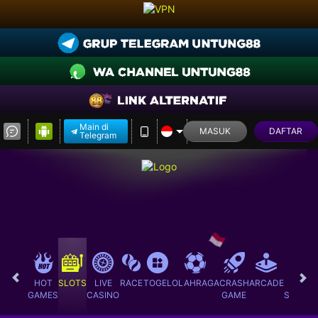
Main di
MASUK
DAFTAR
Telegram
HOT
SLOTS
LIVE
RACE
TOGEL
OLAHRAGA
CRASH
ARCADE
E-
GAMES
CASINO
GAME
SPORT