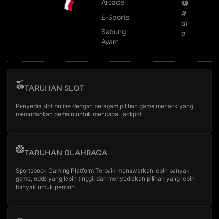
Arcade
E-Sports
Sabung
Ayam
TARUHAN SLOT
Penyedia slot online dengan beragam pilihan game menarik yang
memudahkan pemain untuk mencapai jackpot
TARUHAN OLAHRAGA
Sportsbook Gaming Platform Terbaik menawarkan lebih banyak
game, odds yang lebih tinggi, dan menyediakan pilihan yang lebih
banyak untuk pemain.