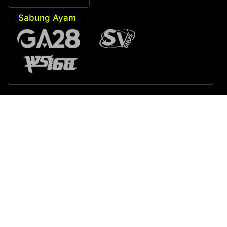
Sabung Ayam