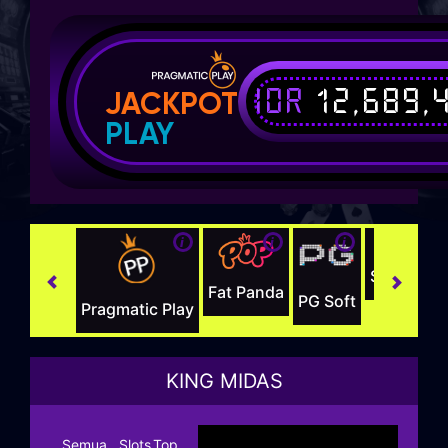
IDR
12,689,
JACKPOT
PLAY
i
i
i
i
Slot88 x 
Fat Panda
PG Soft
Pragmatic Play
KING MIDAS
Semua
Slots
Top