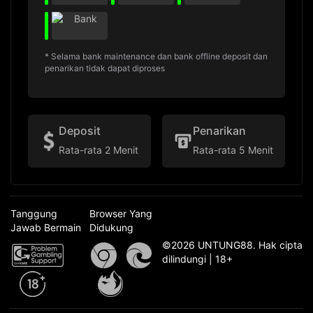
* Selama bank maintenance dan bank offline deposit dan
penarikan tidak dapat diproses
Deposit
Penarikan
Rata-rata 2 Menit
Rata-rata 5 Menit
Tanggung
Browser Yang
Jawab Bermain
Didukung
©2026 UNTUNG88. Hak cipta
dilindungi | 18+