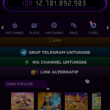
IDR
12,701,092,903
HOT GAMES
SLOTS
LIVE CASINO
RACE
TOGEL
OL
GAME POPULER