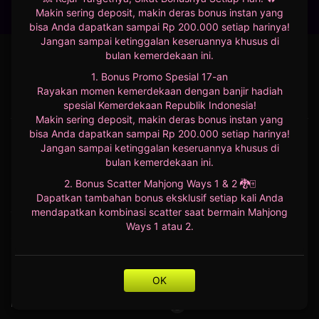
Makin sering deposit, makin deras bonus instan yang
bisa Anda dapatkan sampai Rp 200.000 setiap harinya!
Jangan sampai ketinggalan keseruannya khusus di
bulan kemerdekaan ini.
UNTUNG88 - Situs Slot Resmi Indonesia
Terpercaya Deposit Termurah
1. Bonus Promo Spesial 17-an
Rayakan momen kemerdekaan dengan banjir hadiah
spesial Kemerdekaan Republik Indonesia!
Makin sering deposit, makin deras bonus instan yang
bisa Anda dapatkan sampai Rp 200.000 setiap harinya!
Kebijaksanaan
Platform
Jangan sampai ketinggalan keseruannya khusus di
bulan kemerdekaan ini.
Responsible Gambling
Promosi
2. Bonus Scatter Mahjong Ways 1 & 2 🐉🀄️
Pusat Bantuan
Loyalty
Dapatkan tambahan bonus eksklusif setiap kali Anda
mendapatkan kombinasi scatter saat bermain Mahjong
Tentang UNTUNG88
Referral
Ways 1 atau 2.
Syarat dan Ketentuan
Kategori
Dukungan
OK
Hot Games
+639972406565