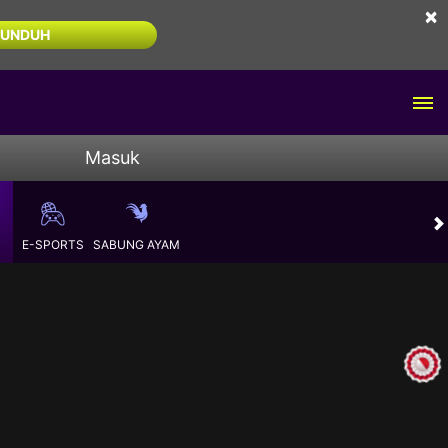
×
UNDUH
Masuk
E-SPORTS
SABUNG AYAM