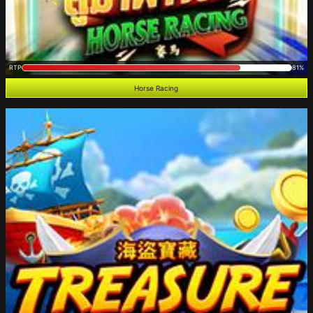
RTP
81%
Horse Racing