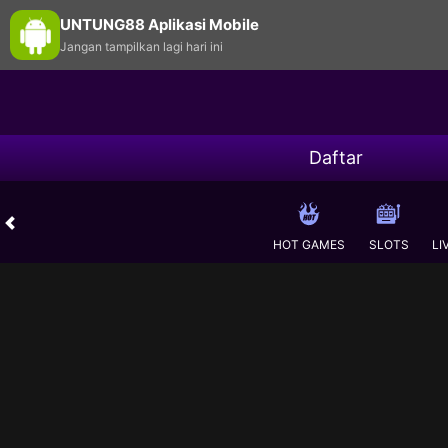
UNTUNG88 Aplikasi Mobile
Jangan tampilkan lagi hari ini
Daftar
HOT GAMES
SLOTS
LI