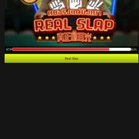
RTP
82%
Real Slap