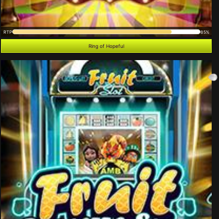
RTP
85%
Ring of Hopeful