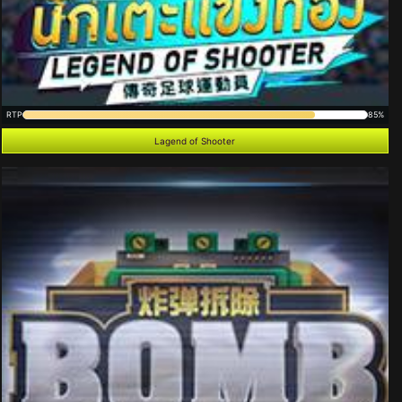
RTP
85%
Lagend of Shooter