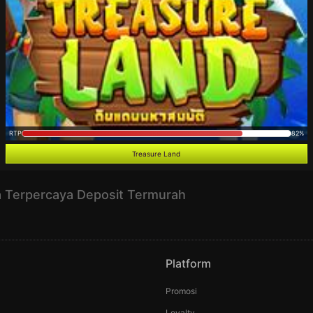
RTP
82%
Treasure Land
a Terpercaya Deposit Termurah
Platform
Promosi
Loyalty