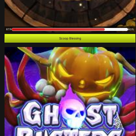
RTP
80%
Scoop Blessing