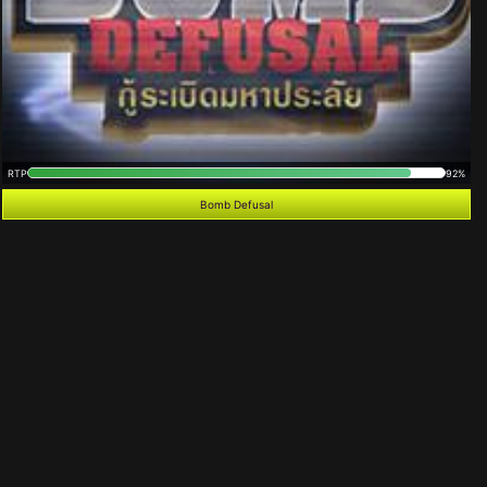
RTP
92%
Bomb Defusal