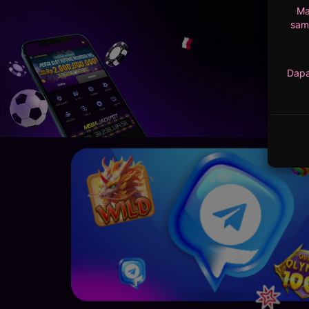
Ma
sam
Dapa