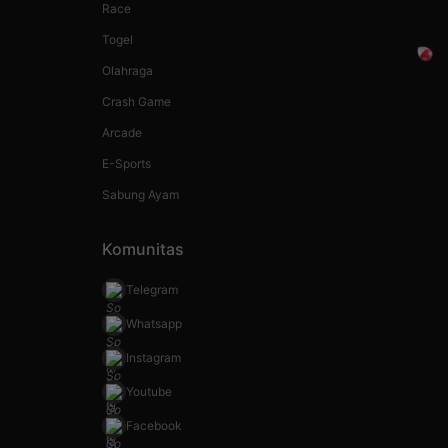
Race
Togel
Olahraga
Crash Game
Arcade
E-Sports
Sabung Ayam
Komunitas
Telegram
Whatsapp
Instagram
Youtube
Facebook