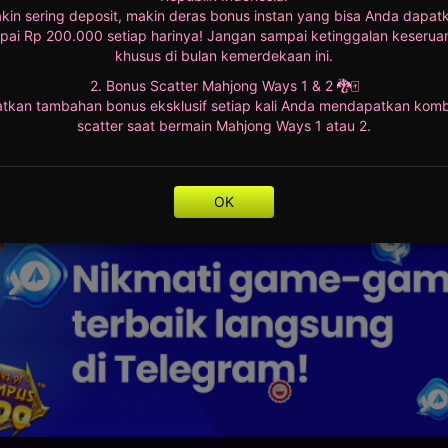
kin sering deposit, makin deras bonus instan yang bisa Anda dapat
pai Rp 200.000 setiap harinya! Jangan sampai ketinggalan keserua
khusus di bulan kemerdekaan ini.
2. Bonus Scatter Mahjong Ways 1 & 2 🐉🀄️
tkan tambahan bonus eksklusif setiap kali Anda mendapatkan komb
scatter saat bermain Mahjong Ways 1 atau 2.
OK