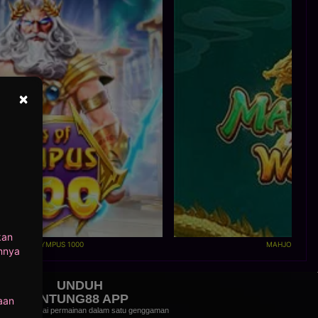
×
kan
ATES OF OLYMPUS 1000
MAHJONG WAY
nnya
UNDUH
UNTUNG88 APP
aan
kmati berbagai permainan dalam satu genggaman