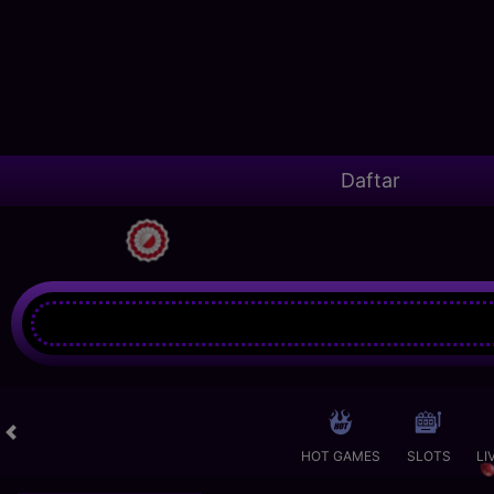
Daftar
HOT GAMES
SLOTS
LI