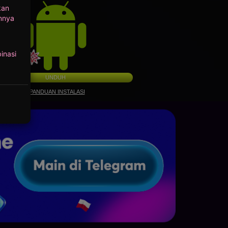
kan
nnya
inasi
UNDUH
PANDUAN INSTALASI