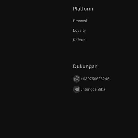
Platform
Promosi
Loyalty
Referral
Dukungan
+639759626246
untungcantika