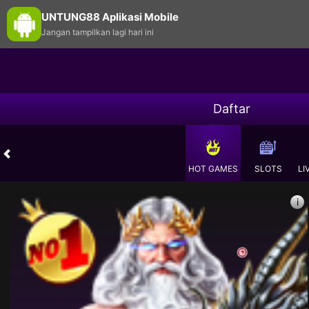
UNTUNG88 Aplikasi Mobile
Jangan tampilkan lagi hari ini
Daftar
HOT GAMES
SLOTS
LI
i