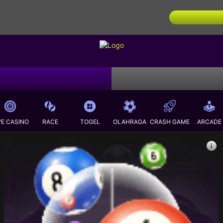
VE CASINO
RACE
TOGEL
OLAHRAGA
CRASH GAME
ARCADE
i