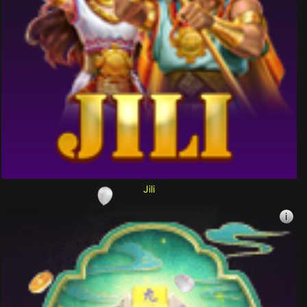
Jili
i