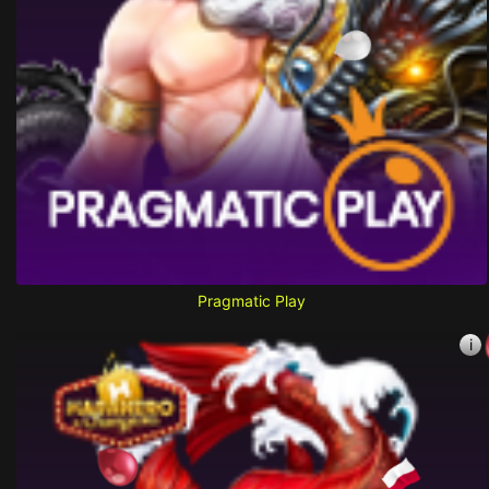
Pragmatic Play
i