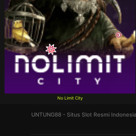
No Limit City
UNTUNG88 - Situs Slot Resmi Indonesi