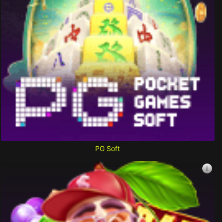
PG Soft
i