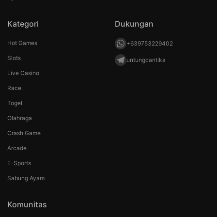
Kategori
Dukungan
Hot Games
+639753229402
Slots
untungcantika
Live Casino
Race
Togel
Olahraga
Crash Game
Arcade
E-Sports
Sabung Ayam
Komunitas