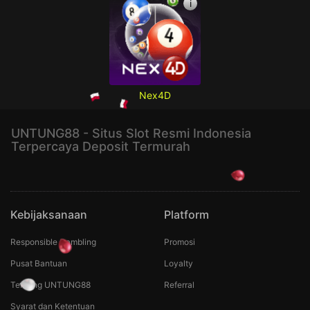
i
Nex4D
UNTUNG88 - Situs Slot Resmi Indonesia
Terpercaya Deposit Termurah
Kebijaksanaan
Platform
Responsible Gambling
Promosi
Pusat Bantuan
Loyalty
Tentang UNTUNG88
Referral
Syarat dan Ketentuan