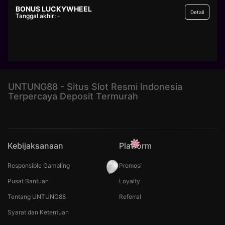
BONUS LUCKYWHEEL
Detail
Tanggal akhir:
-
UNTUNG88 - Situs Slot Resmi Indonesia
Terpercaya Deposit Termurah
Kebijaksanaan
Platform
Responsible Gambling
Promosi
Pusat Bantuan
Loyalty
Tentang UNTUNG88
Referral
Syarat dan Ketentuan