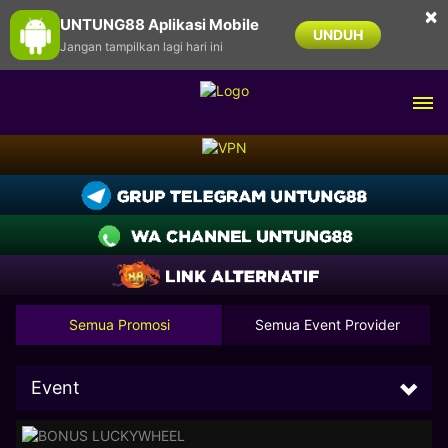
×
UNTUNG88 Aplikasi Mobile
UNDUH
Jangan tampilkan lagi hari ini
Semua Promosi
Semua Event Provider
Event