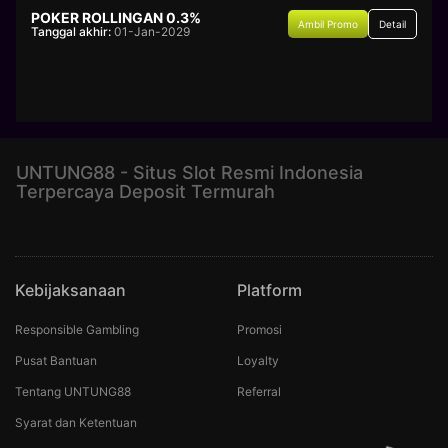
POKER ROLLINGAN 0.3%
Ambil Promo
Detail
Tanggal akhir:
01-Jan-2029
UNTUNG88 - Situs Slot Resmi Indonesia
Terpercaya Deposit Termurah
Kebijaksanaan
Platform
Responsible Gambling
Promosi
Pusat Bantuan
Loyalty
Tentang UNTUNG88
Referral
Syarat dan Ketentuan