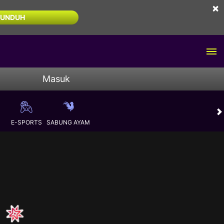
×
UNDUH
Masuk
E-SPORTS
SABUNG AYAM