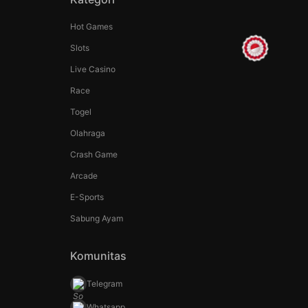
Hot Games
Slots
Live Casino
Race
Togel
Olahraga
Crash Game
Arcade
E-Sports
Sabung Ayam
Komunitas
Telegram
Whatsapp