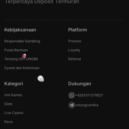
Terpercaya Deposit Termurah
Kebijaksanaan
Platform
Responsible Gambling
Promosi
Pusat Bantuan
Loyalty
Tentang UNTUNG88
Referral
Syarat dan Ketentuan
Kategori
Dukungan
Hot Games
+6281511379527
Slots
untungcantika
Live Casino
Race