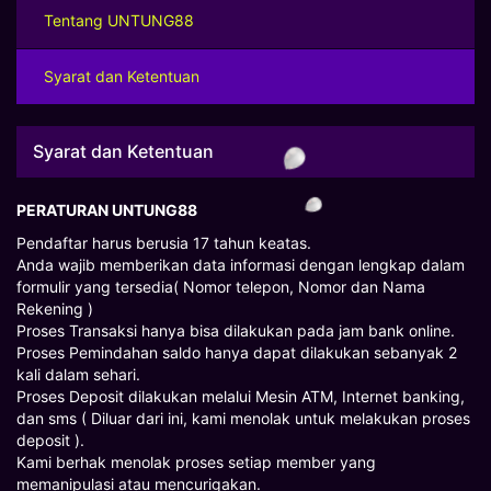
Tentang UNTUNG88
Syarat dan Ketentuan
Syarat dan Ketentuan
PERATURAN UNTUNG88
Pendaftar harus berusia 17 tahun keatas.
Anda wajib memberikan data informasi dengan lengkap dalam
formulir yang tersedia( Nomor telepon, Nomor dan Nama
Rekening )
Proses Transaksi hanya bisa dilakukan pada jam bank online.
Proses Pemindahan saldo hanya dapat dilakukan sebanyak 2
kali dalam sehari.
Proses Deposit dilakukan melalui Mesin ATM, Internet banking,
dan sms ( Diluar dari ini, kami menolak untuk melakukan proses
deposit ).
Kami berhak menolak proses setiap member yang
memanipulasi atau mencurigakan.