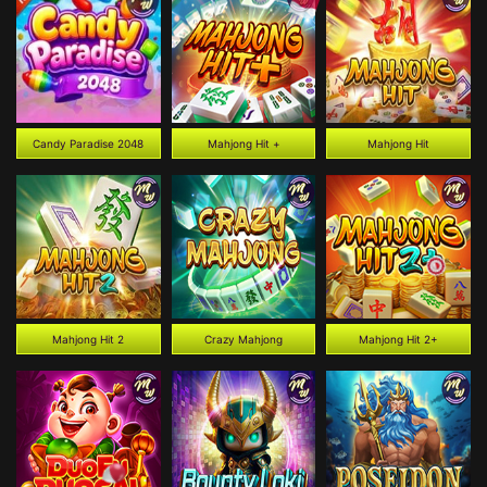
Candy Paradise 2048
Mahjong Hit +
Mahjong Hit
Mahjong Hit 2
Crazy Mahjong
Mahjong Hit 2+