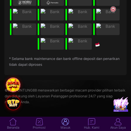
* Selama bank maintenance dan bank offline deposit dan penarikan
tidak dapat diproses
©2026 UNTUNG88 menawarkan berbagai macam provider pilihan terbaik
dan didukung oleh Layanan Pelanggan profesional 24/7 yang siap
melayani Anda.
Beranda
Promosi
Masuk
Hub. Kami
Akun Saya