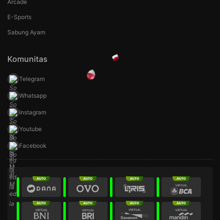
Arcade
E-Sports
Sabung Ayam
Komunitas
Telegram
Whatsapp
Instagram
Youtube
Facebook