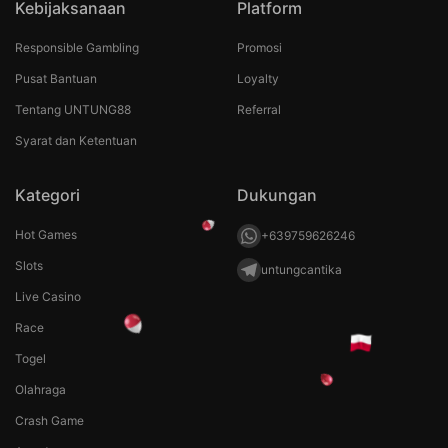
Kebijaksanaan
Platform
Responsible Gambling
Promosi
Pusat Bantuan
Loyalty
Tentang UNTUNG88
Referral
Syarat dan Ketentuan
Kategori
Dukungan
Hot Games
+639759626246
Slots
untungcantika
Live Casino
Race
Togel
Olahraga
Crash Game